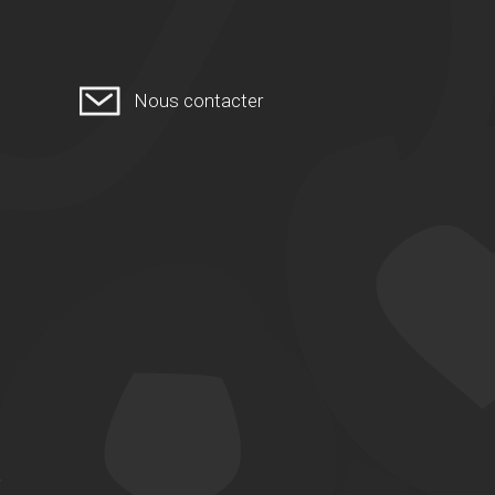
Nous contacter
i