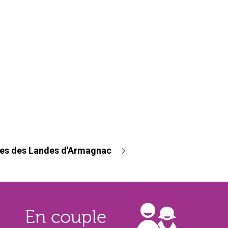
nes des Landes d'Armagnac
En couple