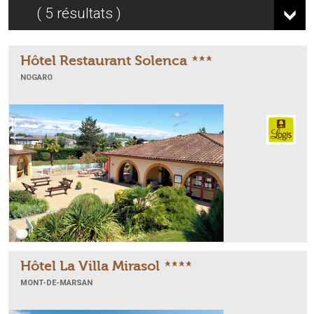
5
résultats
Hôtel Restaurant Solenca
NOGARO
Hôtel La Villa Mirasol
MONT-DE-MARSAN