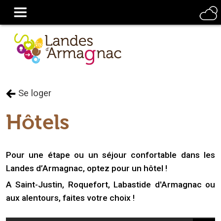
Se loger
Hôtels
Pour une étape ou un séjour confortable dans les
Landes d’Armagnac, optez pour un hôtel !
A Saint-Justin, Roquefort, Labastide d'Armagnac ou
aux alentours, faites votre choix !