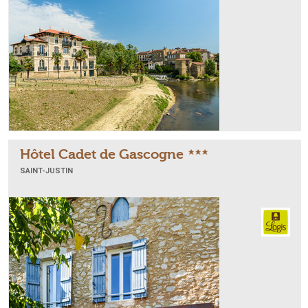
Hôtel Cadet de Gascogne
SAINT-JUSTIN