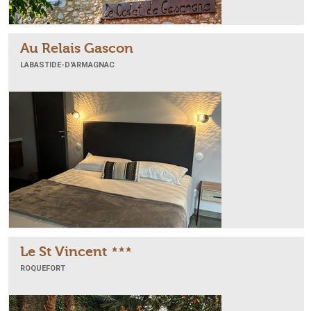
Au Relais Gascon
LABASTIDE-D'ARMAGNAC
Le St Vincent
ROQUEFORT