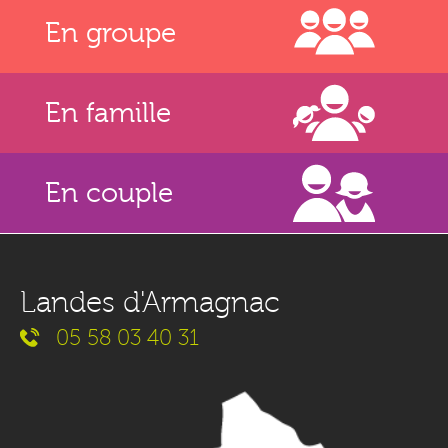
En groupe
En famille
En couple
Landes d'Armagnac
05 58 03 40 31