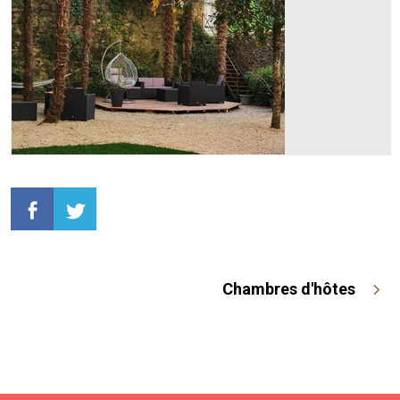
Chambres d'hôtes