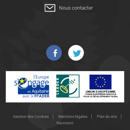
Nous contacter
Gestion des Cookies
Mentions légales
Plan du site
Raccourci