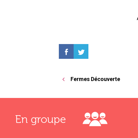
Fermes Découverte
En groupe