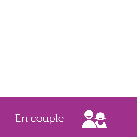
En couple