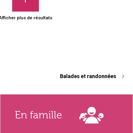
Afficher plus de résultats
Balades et randonnées
En famille