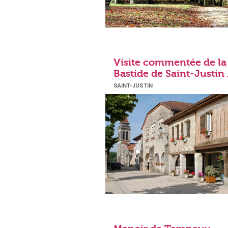
Visite commentée de la
Bastide de Saint-Justin .
SAINT-JUSTIN