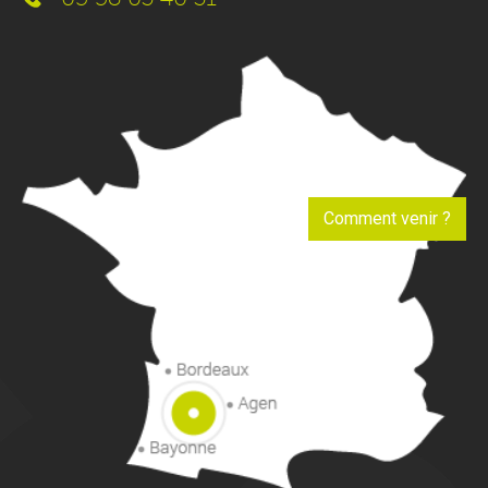
Comment venir ?