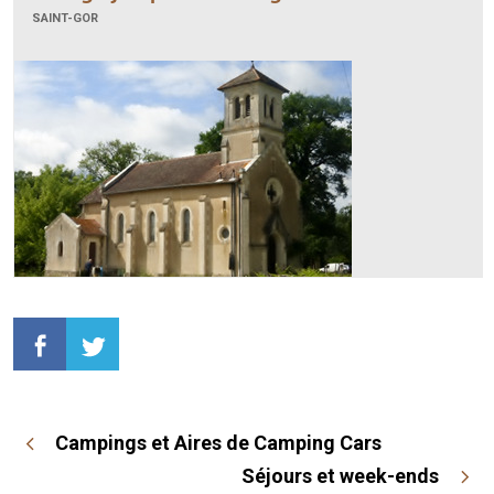
SAINT-GOR
Campings et Aires de Camping Cars
Séjours et week-ends