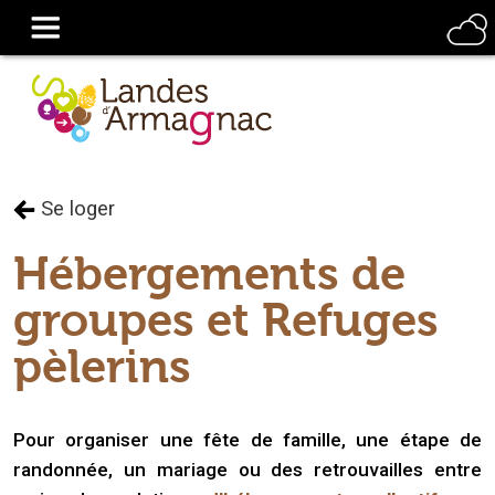
Se loger
Hébergements de
groupes et Refuges
pèlerins
Pour organiser une fête de famille, une étape de
randonnée, un mariage ou des retrouvailles entre