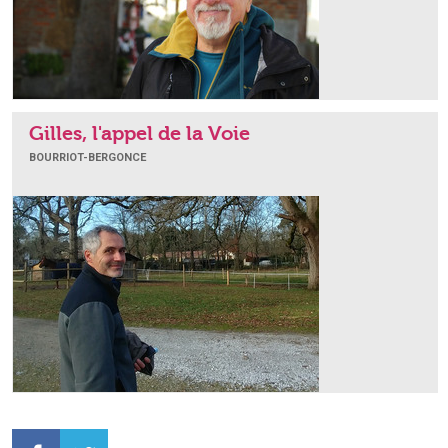
Gilles, l'appel de la Voie
BOURRIOT-BERGONCE