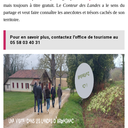
mais toujours à titre gratuit. Le
Conteur des Landes
a le sens du
partage et veut faire connaître les anecdotes et trésors cachés de son
territoire.
Pour en savoir plus, contactez l'office de tourisme au
05 58 03 40 31