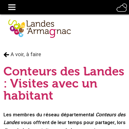
A voir, à faire
Conteurs des Landes
: Visites avec un
habitant
Les membres du réseau départemental
Conteurs des
Landes
vous offrent de leur temps pour partager, lors