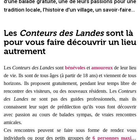
d'une balade gratuite, une de leurs passions pour une
tradition locale, l'histoire d'un village, un savoir-faire...
Les
Conteurs des Landes
sont là
pour vous faire découvrir un lieu
autrement
Les
Conteurs des Landes
sont
bénévoles
et
amoureux
de leur lieu
de vie. Ils sont de tous âges (à partir de 18 ans) et viennent de tous
horizons. Ils proposent gratuitement, pendant leur temps libre de
rencontrer des visiteurs, ou des nouveaux résidents. Les
Conteurs
des Landes
ne sont pas des guides professionnels, mais ils
connaissent leur sujet de prédilection qu'ils vous font découvrir
avec passion au cours de balades sympas, de vraies rencontres
amicales.
Ces rencontres peuvent se faire sous forme de rendez vous
individuels ou pour des petits groupes de
6 personnes maxi
…