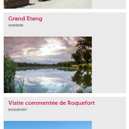
Grand Etang
HONTANX
Visite commentée de Roquefort
ROQUEFORT