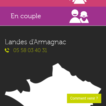
En couple
Landes d'Armagnac
05 58 03 40 31
Comment venir ?