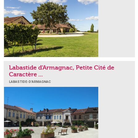
Labastide d'Armagnac, Petite Cité de
Caractère ...
LABASTIDE-D'ARMAGNAC