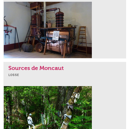
Sources de Moncaut
LOSSE