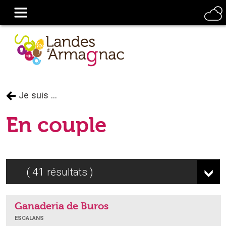
Je suis ...
En couple
41
résultats
Ganaderia de Buros
ESCALANS