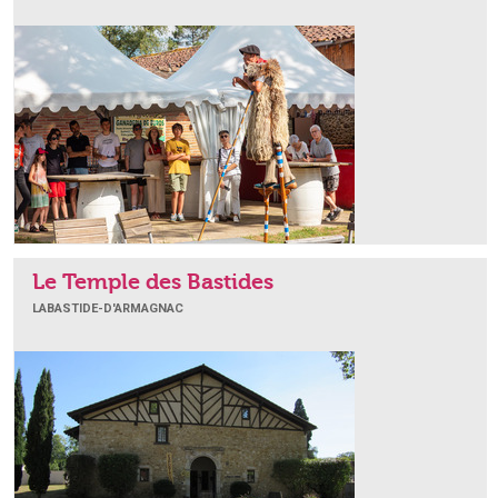
Le Temple des Bastides
LABASTIDE-D'ARMAGNAC