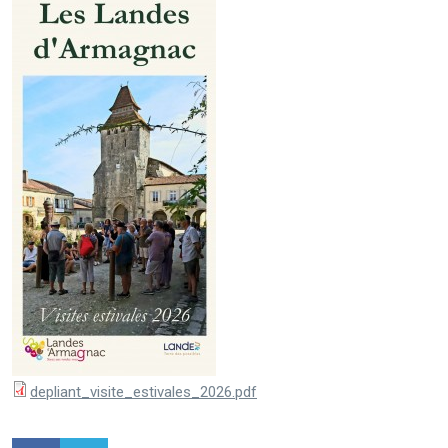
depliant_visite_estivales_2026.pdf