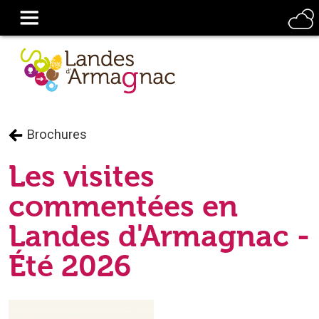
Brochures
Les visites
commentées en
Landes d'Armagnac -
Été 2026