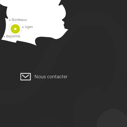
Nous contacter