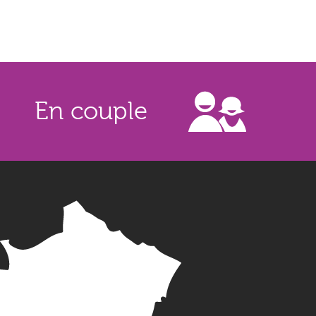
En couple