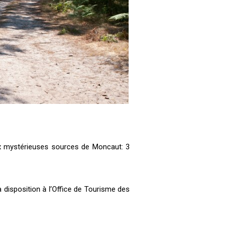
ux mystérieuses sources de Moncaut: 3
à disposition à l’Office de Tourisme des