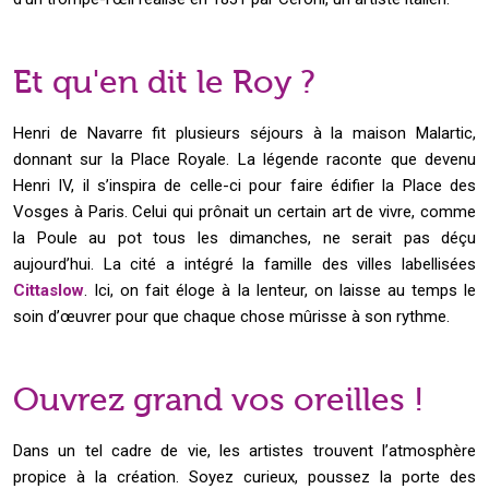
Et qu'en dit le Roy ?
Henri de Navarre fit plusieurs séjours à la maison Malartic,
donnant sur la Place Royale. La légende raconte que devenu
Henri IV, il s’inspira de celle-ci pour faire édifier la Place des
Vosges à Paris. Celui qui prônait un certain art de vivre, comme
la Poule au pot tous les dimanches, ne serait pas déçu
aujourd’hui. La cité a intégré la famille des villes labellisées
Cittaslow
. Ici, on fait éloge à la lenteur, on laisse au temps le
soin d’œuvrer pour que chaque chose mûrisse à son rythme.
Ouvrez grand vos oreilles !
Dans un tel cadre de vie, les artistes trouvent l’atmosphère
propice à la création. Soyez curieux, poussez la porte des