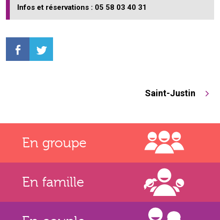
Infos et réservations : 05 58 03 40 31
Saint-Justin
En groupe
En famille