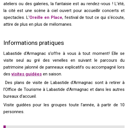
ateliers ou des galeries, la fantaisie est au rendez-vous ! L’été,
la cité est une scène à ciel ouvert pour accueillir concerts et
spectacles. L'
Oreille en Place
, festival de tout ce qui s'écoute,
attire de plus en plus de mélomanes.
Informations pratiques
Labastide d’Armagnac s’offre à vous à tout moment! Elle se
visite seul au gré des venelles en suivant le parcours du
patrimoine jalonné de panneaux explicatifs ou accompagné lors
des
visites guidées
en saison.
Des plans de visite de Labastide d’Armagnac sont à retirer à
l’Office de Tourisme à Labastide d’Armagnac et dans les autres
bureaux d’accueil.
Visite guidées pour les groupes toute l’année, à partir de 10
personnes.