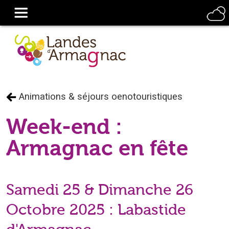
Animations & séjours oenotouristiques
Week-end :
Armagnac en fête
Samedi 25 & Dimanche 26
Octobre 2025 : Labastide