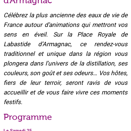
d'Armagnac
Célébrez la plus ancienne des eaux de vie de
France autour d’animations qui mettront vos
sens en éveil. Sur la Place Royale de
Labastide d’Armagnac, ce rendez-vous
traditionnel et unique dans la région vous
plongera dans l’univers de la distillation, ses
couleurs, son goût et ses odeurs… Vos hôtes,
fiers de leur terroir, seront ravis de vous
accueillir et de vous faire vivre ces moments
festifs.
Programme
Le Samedi 25