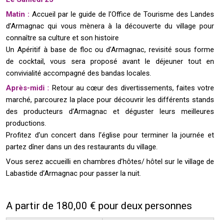
Matin :
Accueil par le guide de l’Office de Tourisme des Landes
d’Armagnac qui vous mènera à la découverte du village pour
connaître sa culture et son histoire
Un Apéritif à base de floc ou d’Armagnac, revisité sous forme
de cocktail, vous sera proposé avant le déjeuner tout en
convivialité accompagné des bandas locales.
Après-midi :
Retour au cœur des divertissements, faites votre
marché, parcourez la place pour découvrir les différents stands
des producteurs d’Armagnac et déguster leurs meilleures
productions.
Profitez d’un concert dans l’église pour terminer la journée et
partez dîner dans un des restaurants du village.
Vous serez accueilli en chambres d’hôtes/ hôtel sur le village de
Labastide d’Armagnac pour passer la nuit.
A partir de 180,00 € pour deux personnes