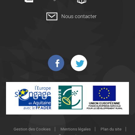
Nous contacter
Gestion des Cookies
Mentions légales
Plan du site