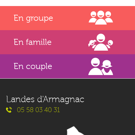
En groupe
En famille
En couple
Landes d'Armagnac
05 58 03 40 31