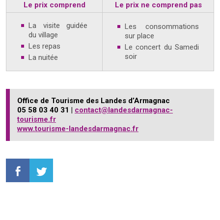
Le prix comprend
Le prix ne comprend pas
La visite guidée
Les consommations
du village
sur place
Les repas
Le concert du Samedi
soir
La nuitée
Office de Tourisme des Landes d’Armagnac
05 58 03 40 31 |
contact@landesdarmagnac-
tourisme.fr
www.tourisme-landesdarmagnac.fr