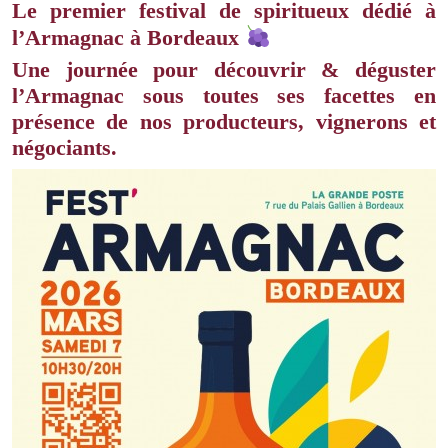
Le premier festival de spiritueux dédié à
l’Armagnac à Bordeaux
Une journée pour
découvrir & déguster
l’Armagnac
sous toutes ses facettes en
présence de nos producteurs, vignerons et
négociants.