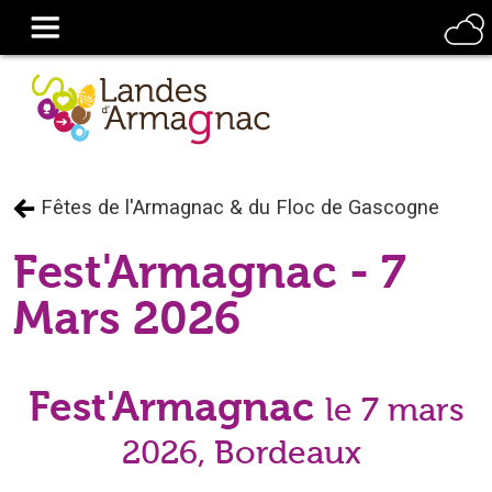
Fêtes de l'Armagnac & du Floc de Gascogne
Fest'Armagnac - 7
Mars 2026
Fest'Armagnac
le 7 mars
2026, Bordeaux