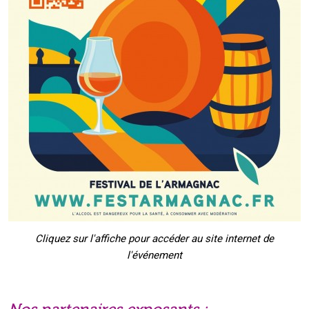
Cliquez sur l'affiche pour accéder au site internet de
l'événement