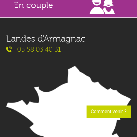
En couple
Landes d'Armagnac
05 58 03 40 31
Comment venir ?