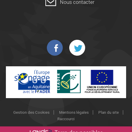
Nous contacter
Gestion des Cookies
Mentions légales
Plan du site
Raccourci