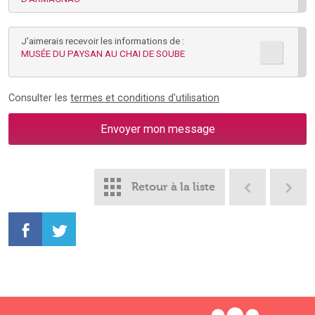
J'aimerais recevoir les informations de :
MUSÉE DU PAYSAN AU CHAI DE SOUBE
Consulter les
termes et conditions d'utilisation
Retour à la liste