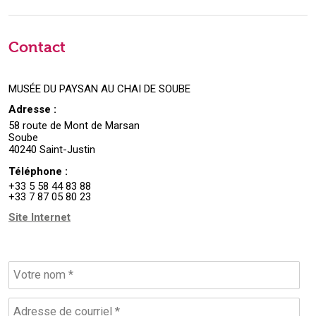
Contact
MUSÉE DU PAYSAN AU CHAI DE SOUBE
Adresse :
58 route de Mont de Marsan
Soube
40240 Saint-Justin
Téléphone :
+33 5 58 44 83 88
+33 7 87 05 80 23
Site Internet