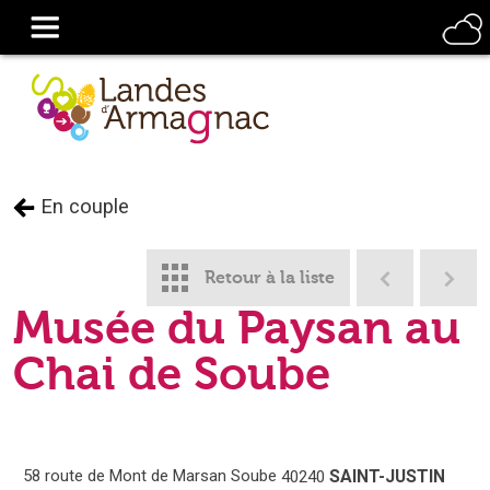
En couple
Retour à la liste
Musée du Paysan au
Chai de Soube
58 route de Mont de Marsan
Soube
SAINT-JUSTIN
40240