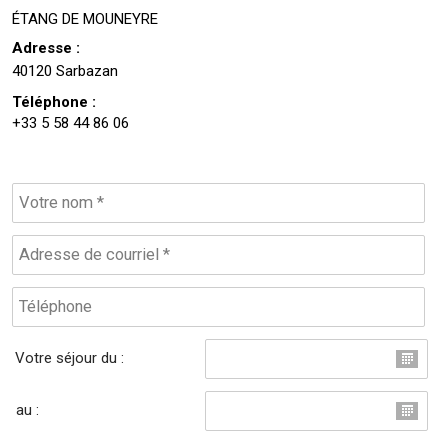
ÉTANG DE MOUNEYRE
Adresse :
40120 Sarbazan
Téléphone :
+33 5 58 44 86 06
Votre séjour du :
au :