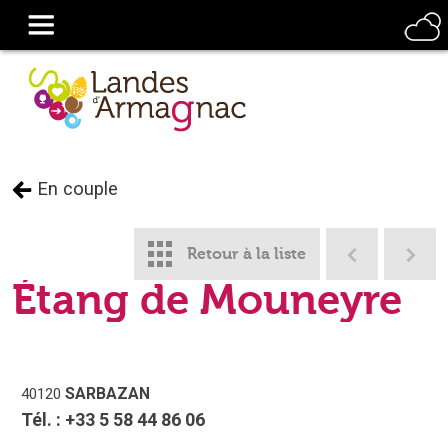
En couple
Retour à la liste
Étang de Mouneyre
SARBAZAN
40120
Tél. :
+33 5 58 44 86 06