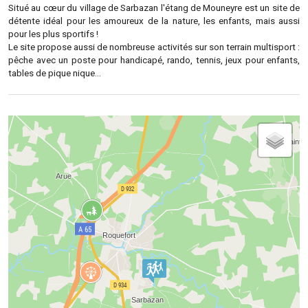
Situé au cœur du village de Sarbazan l'étang de Mouneyre est un site de
détente idéal pour les amoureux de la nature, les enfants, mais aussi
pour les plus sportifs !
Le site propose aussi de nombreuse activités sur son terrain multisport :
pêche avec un poste pour handicapé, rando, tennis, jeux pour enfants,
tables de pique nique...