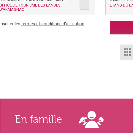
OFFICE DE TOURISME DES LANDES
ÉTANG DU 
D'ARMAGNAC
nsulter les
termes et conditions d'utilisation
En famille