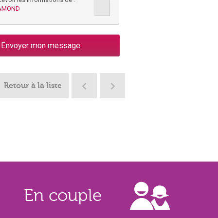
LAMOND
Retour à la liste
En couple