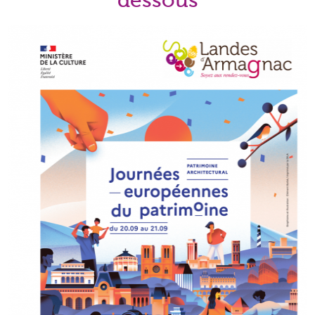
dessous