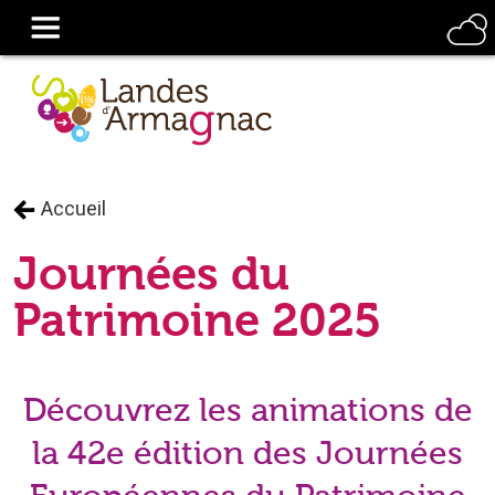
Accueil
Journées du
Patrimoine 2025
Découvrez les animations de
la 42e édition des Journées