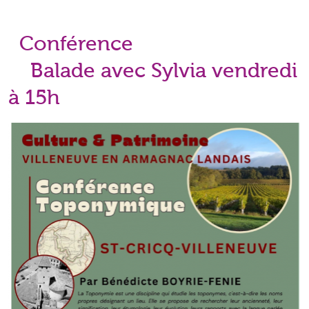
Conférence
Balade avec Sylvia vendredi
à 15h