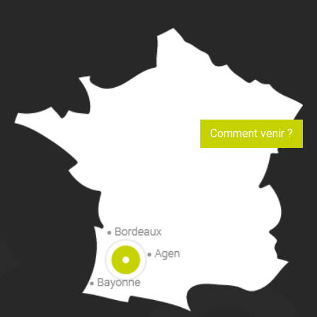
Comment venir ?