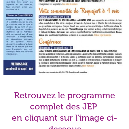
Retrouvez le programme
complet des JEP
en cliquant sur l'image ci-