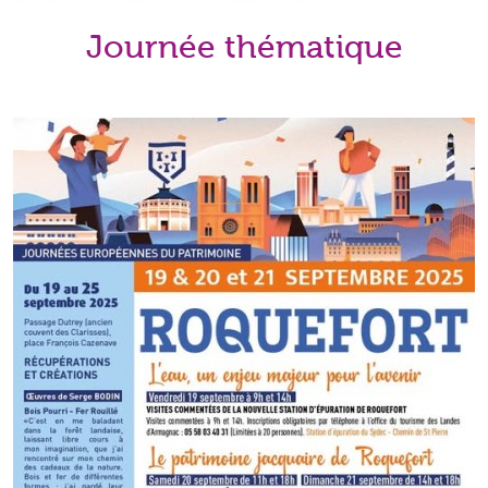
Journée thématique