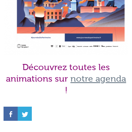
Découvrez toutes les
animations sur
notre agenda
!