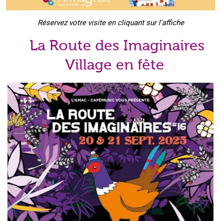
Réservez votre visite en cliquant sur l'affiche
La Route des Imaginaires
Village en fête