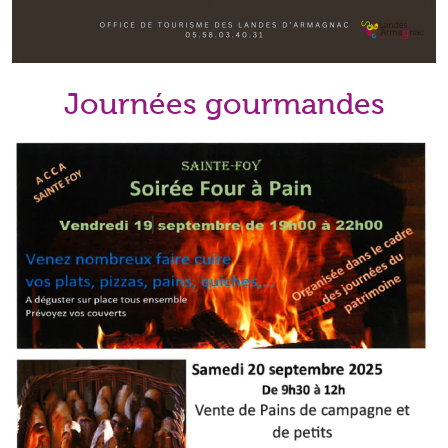
Journées gourmandes