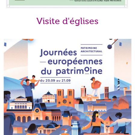
Visite d'églises