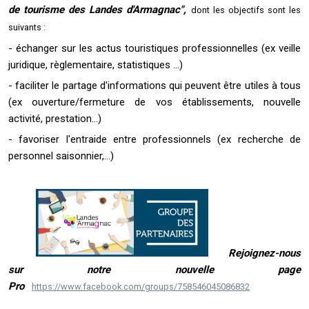
de tourisme des Landes d'Armagnac",
dont les objectifs sont les
suivants :
- échanger sur les actus touristiques professionnelles (ex veille
juridique, règlementaire, statistiques ...)
- faciliter le partage d'informations qui peuvent être utiles à tous
(ex ouverture/fermeture de vos établissements, nouvelle
activité, prestation...)
- favoriser l'entraide entre professionnels (ex recherche de
personnel saisonnier,...)
Rejoignez-nous
sur notre nouvelle page
Pro
https://www.facebook.com/groups/758546045086832