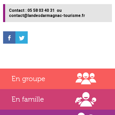
Contact : 05 58 03 40 31 ou
contact@landesdarmagnac-tourisme.fr
En groupe
En famille