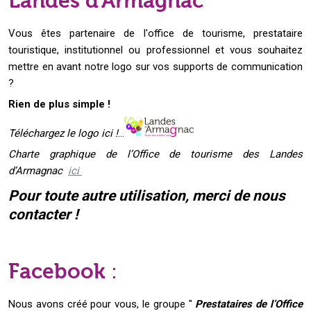
Landes d’Armagnac
Vous êtes partenaire de l'office de tourisme, prestataire
touristique, institutionnel ou professionnel et vous souhaitez
mettre en avant notre logo sur vos supports de communication
?
Rien de plus simple !
Téléchargez le logo ici !
...
Charte graphique de l’Office de tourisme des Landes
d’Armagnac
ici
Pour toute autre utilisation, merci de nous
contacter !
Facebook
:
Nous avons créé pour vous, le groupe "
Prestataires de l’Office