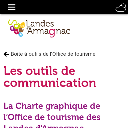
Boite à outils de l'Office de tourisme
Les outils de
communication
La Charte graphique de
l’Office de tourisme des