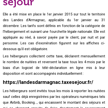
séjour
Elle a été mise en place le 1er janvier 2015 sur tout le territoire
des Landes d’Armagnac, applicable du 1er janvier au 31
décembre. Les tarifs sont définis en fonction de la catégorie de
l’hébergement et suivant une fourchette légale nationale. Elle est
appliquée au réel, à savoir payée par le client, par nuit et par
personne. Les cas d'exonération figurent sur les affiches ci-
dessous qu'il est obligatoire.
Les hébergeurs collectent cette taxe, déclarent mensuellement
le nombre de nuitées et reversent la taxe tous les 4 mois par le
biais d’un logiciel de télé-déclaration en ligne mis à leur
disposition et sont accompagnés individuellement :
https://landesdarmagnac.taxesejour.fr/
Les hébergeurs sont invités tous les mois à reporter les nuitées
sauf celles déjà enregistrées par les opérateurs numériques tels
que Airbnb, Booking..., qui encaissent le montant des séjours et