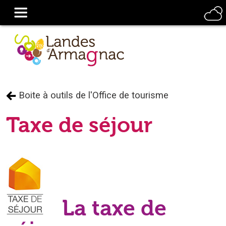
Boite à outils de l'Office de tourisme
Taxe de séjour
La taxe de