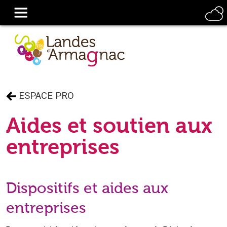
ESPACE PRO
Aides et soutien aux
entreprises
Dispositifs et aides aux
entreprises