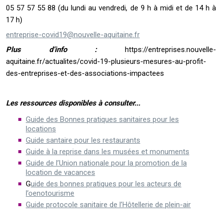
05 57 57 55 88 (du lundi au vendredi, de 9 h à midi et de 14 h à
17 h)
entreprise-covid19@nouvelle-aquitaine.fr
Plus d’info :
https://entreprises.nouvelle-
aquitaine.fr/actualites/covid-19-plusieurs-mesures-au-profit-
des-entreprises-et-des-associations-impactees
Les ressources disponibles à consulter...
Guide des Bonnes pratiques sanitaires pour les
locations
Guide santaire pour les restaurants
Guide à la reprise dans les musées et monuments
Guide de l’Union nationale pour la promotion de la
location de vacances
G
uide des bonnes pratiques pour les acteurs de
l’oenotourisme
Guide protocole sanitaire de l’Hôtellerie de plein-air