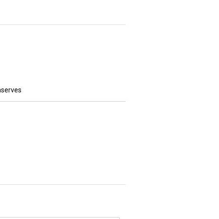
serves