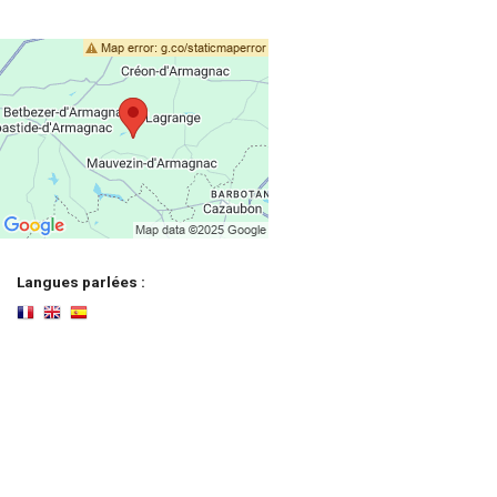
Langues parlées :