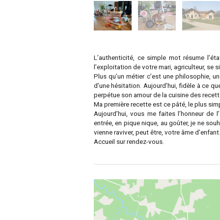
L’authenticité, ce simple mot résume l’ét
l’exploitation de votre mari, agriculteur, se
Plus qu’un métier c’est une philosophie, un
d’une hésitation. Aujourd’hui, fidèle à ce 
perpétue son amour de la cuisine des recette
Ma première recette est ce pâté, le plus si
Aujourd’hui, vous me faites l’honneur de l’
entrée, en pique nique, au goûter, je ne so
vienne raviver, peut être, votre âme d’enfant
Accueil sur rendez-vous.