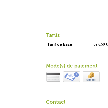
Tarifs
Tarif de base
de
6.50 
Mode(s) de paiement
Contact