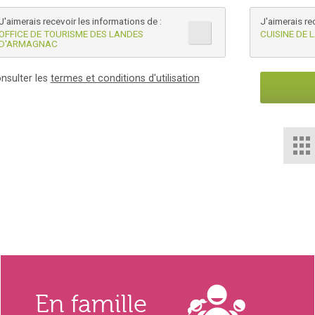
J'aimerais recevoir les informations de :
J'aimerais re
OFFICE DE TOURISME DES LANDES
CUISINE DE
D'ARMAGNAC
nsulter les
termes et conditions d'utilisation
En famille