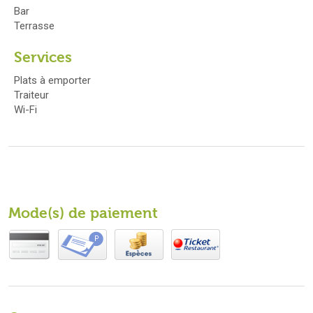
Bar
Terrasse
Services
Plats à emporter
Traiteur
Wi-Fi
Mode(s) de paiement