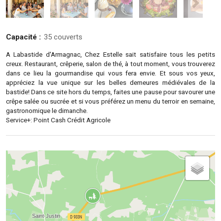
Capacité :
35 couverts
A Labastide d'Armagnac, Chez Estelle sait satisfaire tous les petits
creux. Restaurant, crêperie, salon de thé, à tout moment, vous trouverez
dans ce lieu la gourmandise qui vous fera envie. Et sous vos yeux,
appréciez la vue unique sur les belles demeures médiévales de la
bastide! Dans ce site hors du temps, faites une pause pour savourer une
crêpe salée ou sucrée et si vous préférez un menu du terroir en semaine,
gastronomique le dimanche.
Service+: Point Cash Crédit Agricole