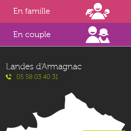
En famille
En couple
Landes d'Armagnac
05 58 03 40 31