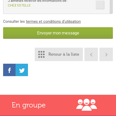
J'aimerais recevoir les informations de :
CHEZ ESTELLE
Consulter les
termes et conditions d'utilisation
Retour à la liste
En groupe