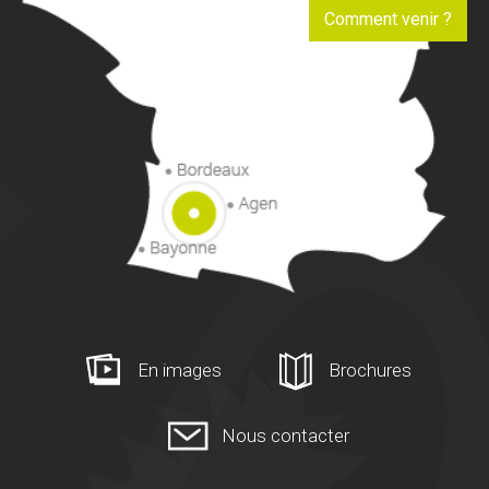
Comment venir ?
En images
Brochures
Nous contacter