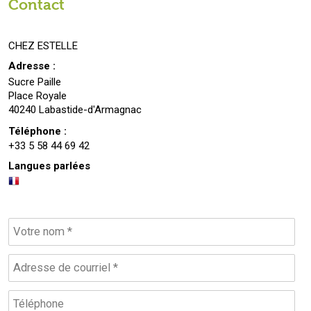
Contact
CHEZ ESTELLE
Adresse :
Sucre Paille
Place Royale
40240 Labastide-d'Armagnac
Téléphone :
+33 5 58 44 69 42
Langues parlées