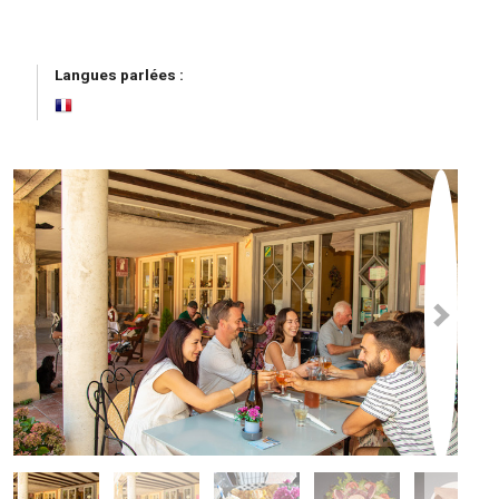
Langues parlées :