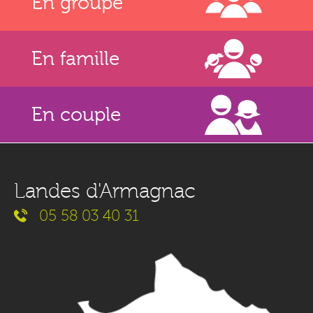
En groupe
En famille
En couple
Landes d'Armagnac
05 58 03 40 31