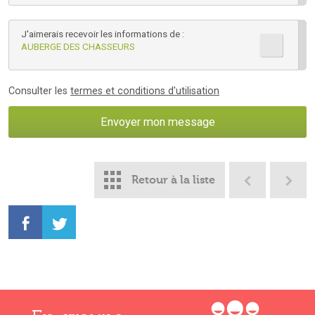
J'aimerais recevoir les informations de :
AUBERGE DES CHASSEURS
Consulter les
termes et conditions d'utilisation
Retour à la liste