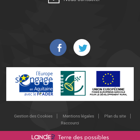
Gestion des Cookies
Mentions légales
Plan du site
Raccourci