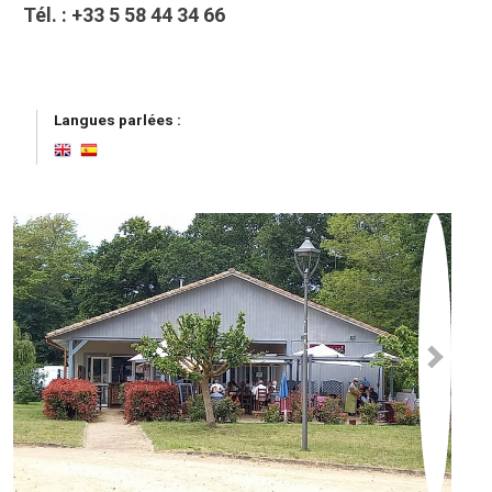
Tél. :
+33 5 58 44 34 66
Langues parlées :