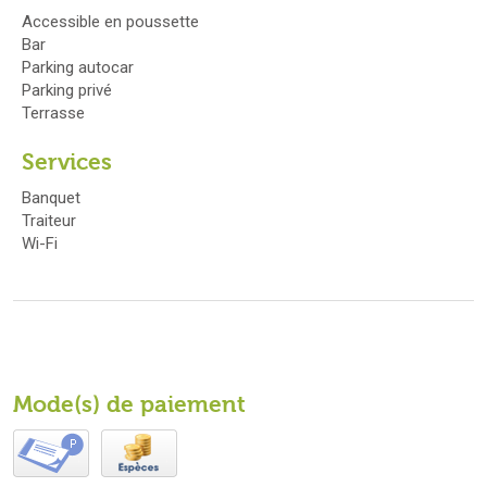
Accessible en poussette
Bar
Parking autocar
Parking privé
Terrasse
Services
Banquet
Traiteur
Wi-Fi
Mode(s) de paiement