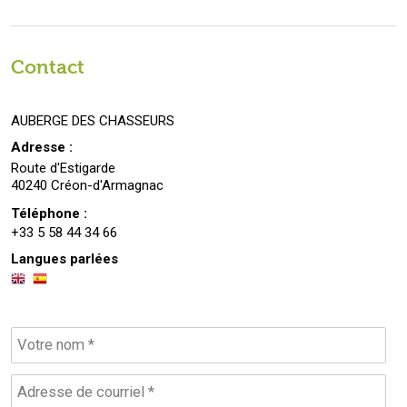
Contact
AUBERGE DES CHASSEURS
Adresse :
Route d'Estigarde
40240 Créon-d'Armagnac
Téléphone :
+33 5 58 44 34 66
Langues parlées