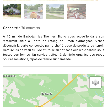
Capacité :
70 couverts
A 10 mn de Barbotan les Thermes, Bruno vous accueille dans son
restaurant situé au bord de l'étang de Créon d'Armagnac. Venez
découvrir la carte concoctée par le chef à base de produits du terroir.
Garbure, ris de veau au Floc et Poule au pot sans oublier le canard sous
toutes ses formes. Un service traiteur à domicile organise des repas
pour associations, repas de famille sur demande.