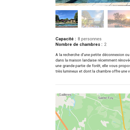
Capacité :
8 personnes
Nombre de chambres :
2
A la recherche d'une petite déconnexion ou
dans la maison landaise récemment rénovée
une grande partie de forêt, elle vous pro
très lumineux et dont la chambre offre une vu