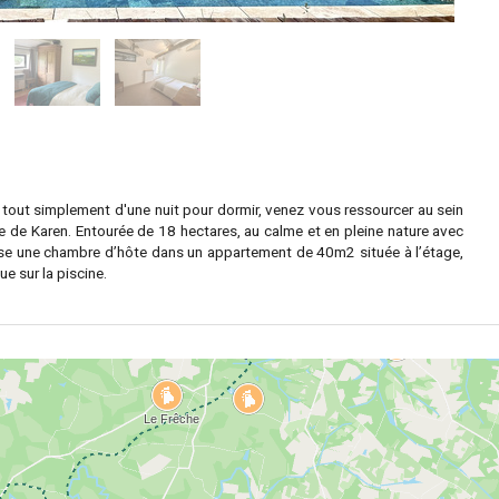
 tout simplement d'une nuit pour dormir, venez vous ressourcer au sein
 de Karen. Entourée de 18 hectares, au calme et en pleine nature avec
pose une chambre d’hôte dans un appartement de 40m2 située à l’étage,
e sur la piscine.