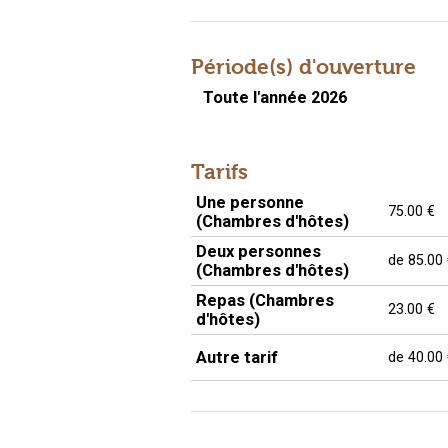
Période(s) d'ouverture
Toute l'année 2026
Tarifs
Une personne
75.00 €
(Chambres d'hôtes)
Deux personnes
de
85.00
(Chambres d'hôtes)
Repas (Chambres
23.00 €
d'hôtes)
Autre tarif
de
40.00