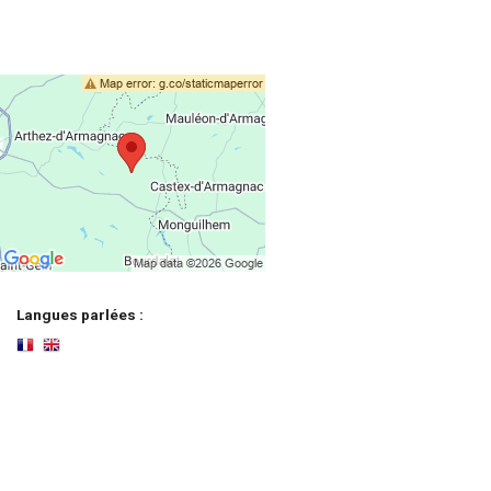
Langues parlées :