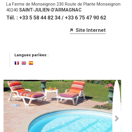
La Ferme de Monseignon
230 Route de Plante Monseignon
SAINT-JULIEN-D'ARMAGNAC
40240
Tél. :
+33 5 58 44 82 34
/
+33 6 75 47 90 62
Site Internet
Langues parlées :