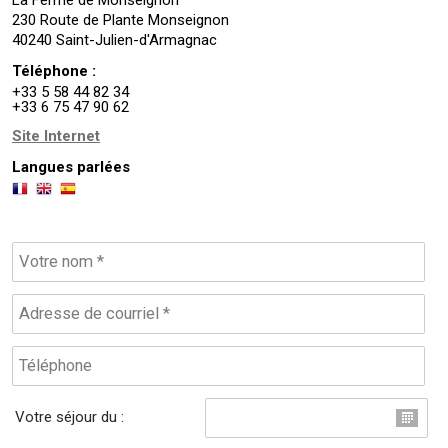
230 Route de Plante Monseignon
40240 Saint-Julien-d'Armagnac
Téléphone :
+33 5 58 44 82 34
+33 6 75 47 90 62
Site Internet
Langues parlées
Votre séjour du :