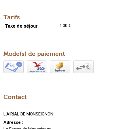
Tarifs
Taxe de séjour
1.00 €
Mode(s) de paiement
Contact
L'AIRIAL DE MONSEIGNON
Adresse :
La Ferme de Monseignon