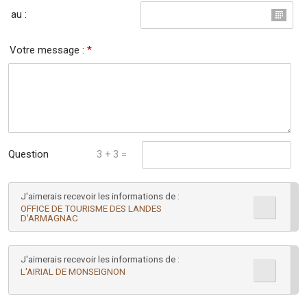
au :
Votre message :
*
Question
3 + 3 =
mathématique :
J'aimerais recevoir les informations de :
*
OFFICE DE TOURISME DES LANDES
D'ARMAGNAC
J'aimerais recevoir les informations de :
L'AIRIAL DE MONSEIGNON