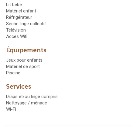
Lit bébé
Matériel enfant
Réfrigérateur
Sèche linge collectif
Télévision
Accès Wifi
Équipements
Jeux pour enfants
Matériel de sport
Piscine
Services
Draps et/ou linge compris
Nettoyage / ménage
Wi-Fi