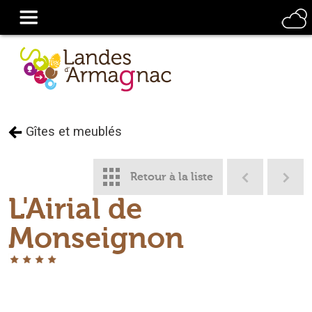
Gîtes et meublés
Retour à la liste
L'Airial de
Monseignon