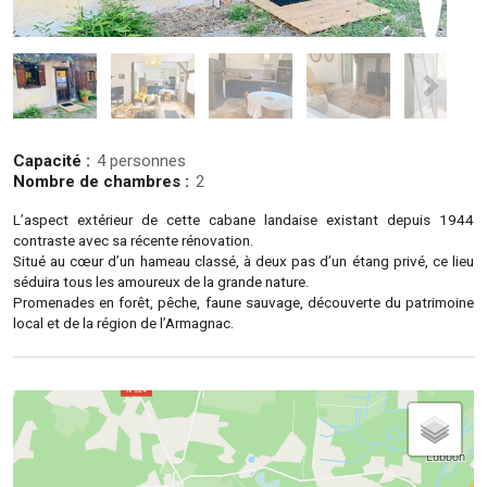
Capacité :
4 personnes
Nombre de chambres :
2
L’aspect extérieur de cette cabane landaise existant depuis 1944
contraste avec sa récente rénovation.
Situé au cœur d’un hameau classé, à deux pas d’un étang privé, ce lieu
séduira tous les amoureux de la grande nature.
Promenades en forêt, pêche, faune sauvage, découverte du patrimoine
local et de la région de l’Armagnac.