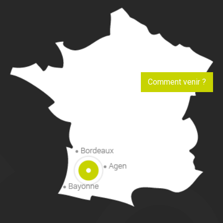
Comment venir ?