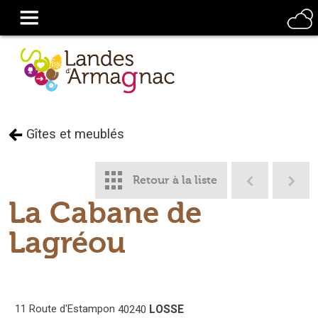
Gîtes et meublés
Retour à la liste
La Cabane de
Lagréou
11 Route d'Estampon
LOSSE
40240