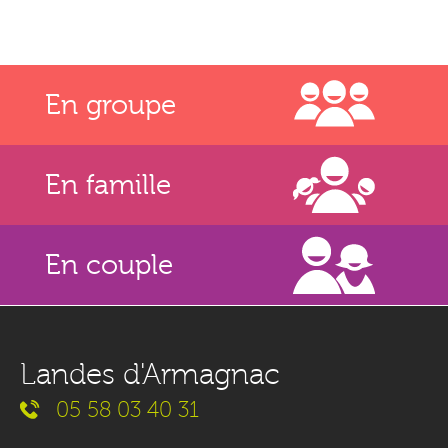
En groupe
En famille
En couple
Landes d'Armagnac
05 58 03 40 31