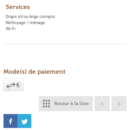
Services
Draps et/ou linge compris
Nettoyage / ménage
Wi-Fi
Mode(s) de paiement
Retour à la liste