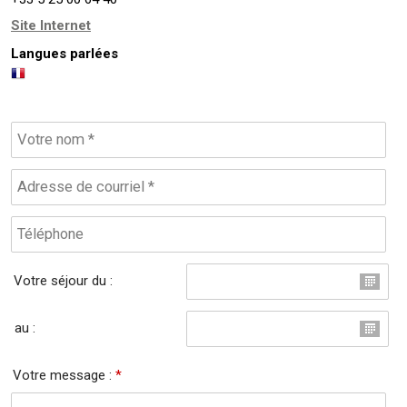
Site Internet
Langues parlées
Votre séjour du :
au :
Votre message :
*