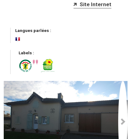
Site Internet
Langues parlées :
Labels :