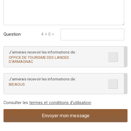
Question
4 + 0 =
mathématique :
J'aimerais recevoir les informations de :
*
OFFICE DE TOURISME DES LANDES
D'ARMAGNAC
J'aimerais recevoir les informations de :
BIDAOUS
Consulter les
termes et conditions d'utilisation