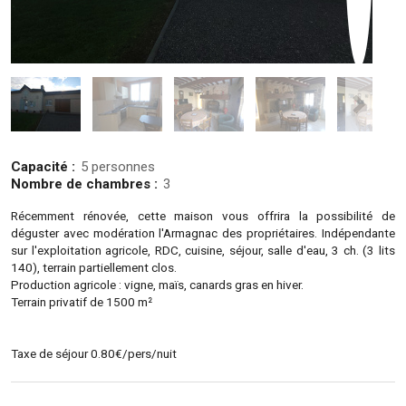
Capacité :
5 personnes
Nombre de chambres :
3
Récemment rénovée, cette maison vous offrira la possibilité de
déguster avec modération l'Armagnac des propriétaires. Indépendante
sur l'exploitation agricole, RDC, cuisine, séjour, salle d'eau, 3 ch. (3 lits
140), terrain partiellement clos.
Production agricole : vigne, maïs, canards gras en hiver.
Terrain privatif de 1500 m²
Taxe de séjour 0.80€/pers/nuit