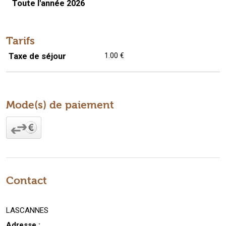
Toute l'année 2026
Tarifs
Taxe de séjour
1.00 €
Mode(s) de paiement
Contact
LASCANNES
Adresse :