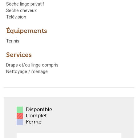
Sèche linge privatif
Sèche cheveux
Télévision
Équipements
Tennis
Services
Draps et/ou linge compris
Nettoyage / ménage
Disponible
Complet
Fermé