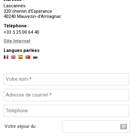
Lascannes
320 chemin d'Espérance
40240 Mauvezin-d'Armagnac
Téléphone :
+33 5 25 00 64 40
Site Internet
Langues parlées
Votre séjour du :