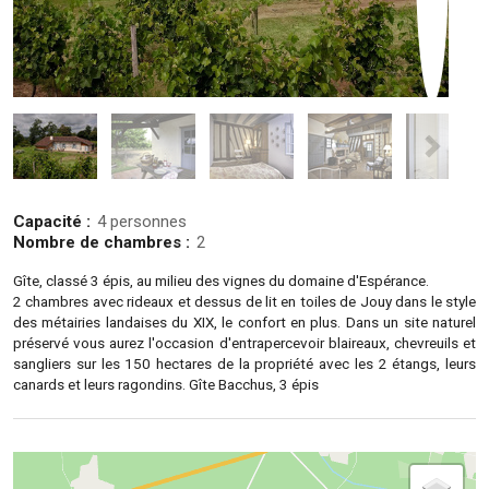
Capacité :
4 personnes
Nombre de chambres :
2
Gîte, classé 3 épis, au milieu des vignes du domaine d'Espérance.
2 chambres avec rideaux et dessus de lit en toiles de Jouy dans le style
des métairies landaises du XIX, le confort en plus. Dans un site naturel
préservé vous aurez l'occasion d'entrapercevoir blaireaux, chevreuils et
sangliers sur les 150 hectares de la propriété avec les 2 étangs, leurs
canards et leurs ragondins. Gîte Bacchus, 3 épis