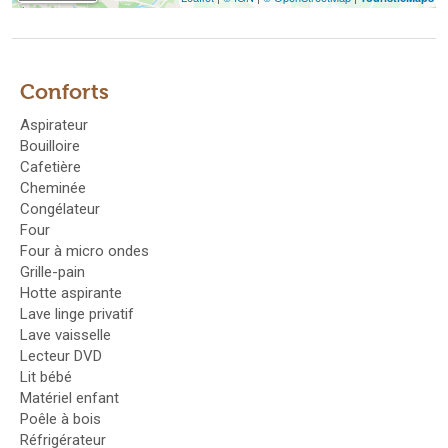
Conforts
Aspirateur
Bouilloire
Cafetière
Cheminée
Congélateur
Four
Four à micro ondes
Grille-pain
Hotte aspirante
Lave linge privatif
Lave vaisselle
Lecteur DVD
Lit bébé
Matériel enfant
Poêle à bois
Réfrigérateur