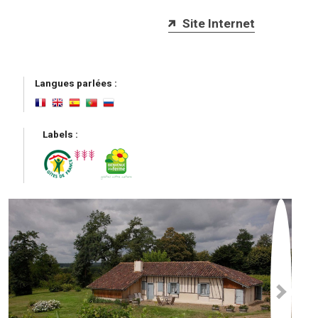
Site Internet
Langues parlées :
Labels :