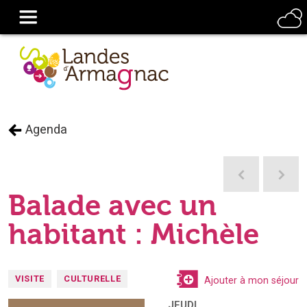
Agenda
Balade avec un
habitant : Michèle
VISITE
CULTURELLE
Ajouter à mon séjour
JEUDI