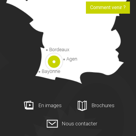
Comment venir ?
En images
Brochures
Nous contacter