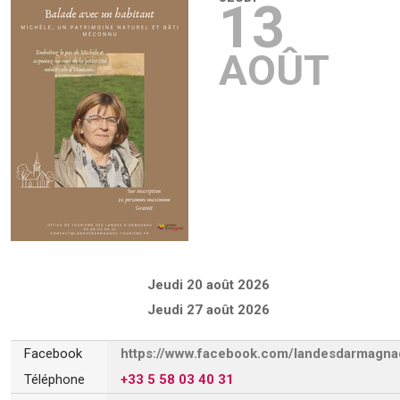
13
AOÛT
Jeudi 20 août 2026
Jeudi 27 août 2026
Facebook
https://www.facebook.com/landesdarmagna
Téléphone
+33 5 58 03 40 31