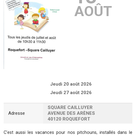
AOÛT
Jeudi 20 août 2026
Jeudi 27 août 2026
SQUARE CAILLUYER
Adresse
AVENUE DES ARÈNES
40120 ROQUEFORT
C'est aussi les vacances pour nos pitchouns, installés dans le