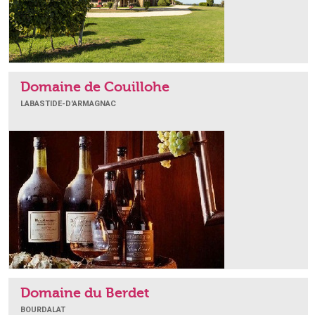
Domaine de Couillohe
LABASTIDE-D'ARMAGNAC
Domaine du Berdet
BOURDALAT