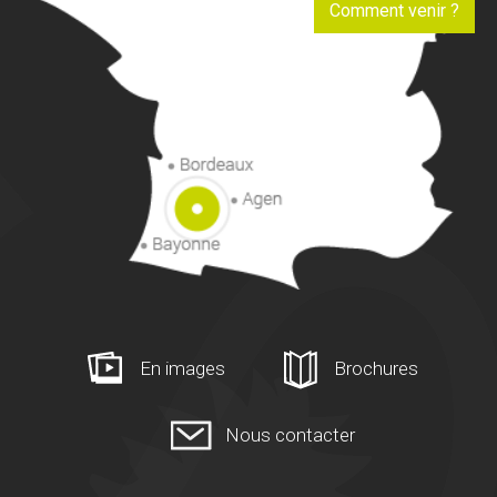
Comment venir ?
En images
Brochures
Nous contacter