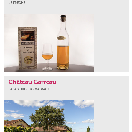
LE FRÊCHE
Château Garreau
LABASTIDE-D'ARMAGNAC