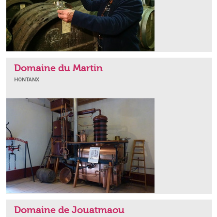
Domaine du Martin
HONTANX
Domaine de Jouatmaou