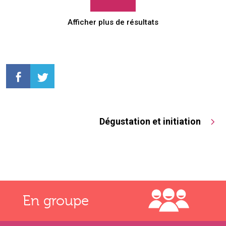
Afficher plus de résultats
Dégustation et initiation
En groupe