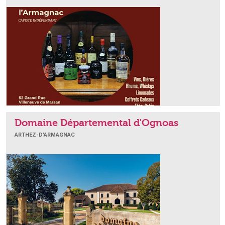
Domaine Départemental d'Ognoas
ARTHEZ-D'ARMAGNAC