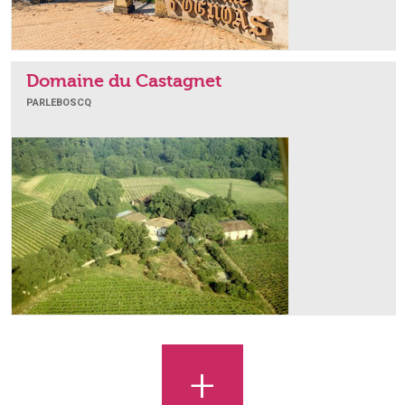
Domaine du Castagnet
PARLEBOSCQ