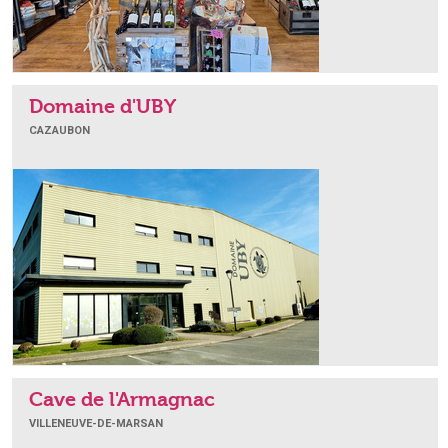
Domaine d'UBY
CAZAUBON
Cave de l'Armagnac
VILLENEUVE-DE-MARSAN