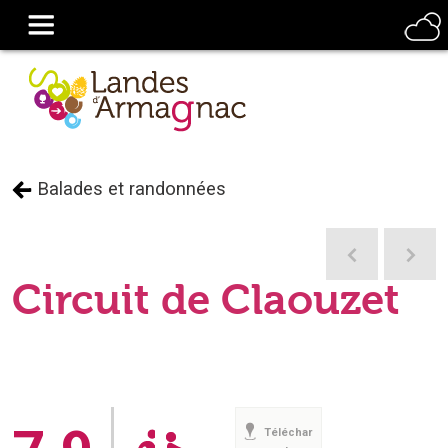
Balades et randonnées
Circuit de Claouzet
Téléchar