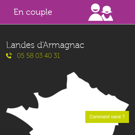
En couple
Landes d'Armagnac
05 58 03 40 31
Comment venir ?