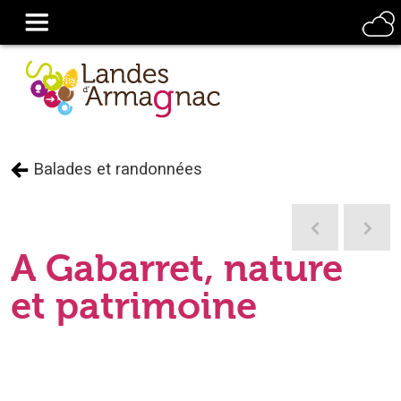
Balades et randonnées
A Gabarret, nature
et patrimoine