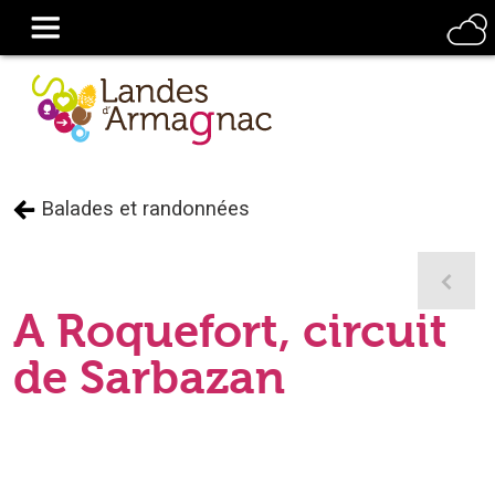
Balades et randonnées
A Roquefort, circuit
de Sarbazan