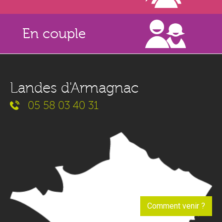
En couple
Landes d'Armagnac
05 58 03 40 31
Comment venir ?