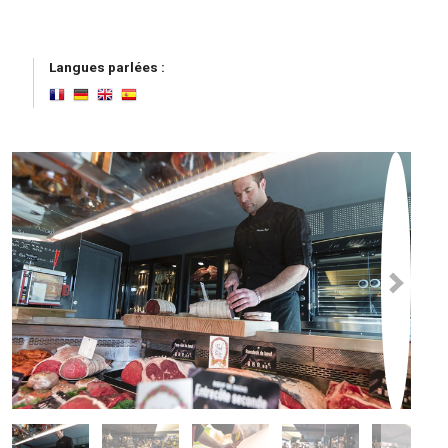
Langues parlées :