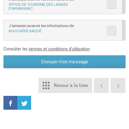
*
OFFICE DE TOURISME DES LANDES
D'ARMAGNAC
J'aimerais recevoir les informations de :
BOUCHERIE BAQUÉ
Consulter les
termes et conditions d'utilisation
Retour à la liste