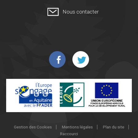
Nous contacter
Gestion des Cookies
Mentions légales
Plan du site
Raccourci