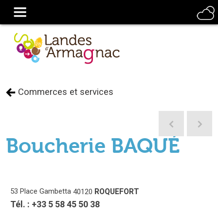
Commerces et services
Boucherie BAQUÉ
53 Place Gambetta
ROQUEFORT
40120
Tél. :
+33 5 58 45 50 38