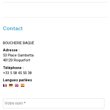
Contact
BOUCHERIE BAQUÉ
Adresse :
53 Place Gambetta
40120 Roquefort
Téléphone :
+33 5 58 45 50 38
Langues parlées