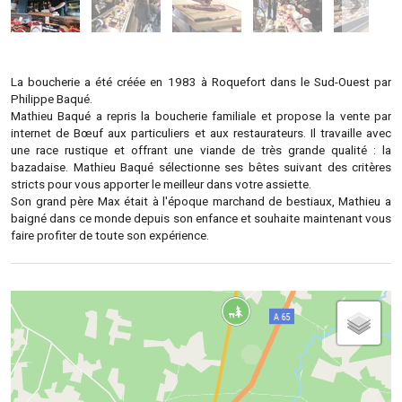
La boucherie a été créée en 1983 à Roquefort dans le Sud-Ouest par
Philippe Baqué.
Mathieu Baqué a repris la boucherie familiale et propose la vente par
internet de Bœuf aux particuliers et aux restaurateurs. Il travaille avec
une race rustique et offrant une viande de très grande qualité : la
bazadaise. Mathieu Baqué sélectionne ses bêtes suivant des critères
stricts pour vous apporter le meilleur dans votre assiette.
Son grand père Max était à l'époque marchand de bestiaux, Mathieu a
baigné dans ce monde depuis son enfance et souhaite maintenant vous
faire profiter de toute son expérience.