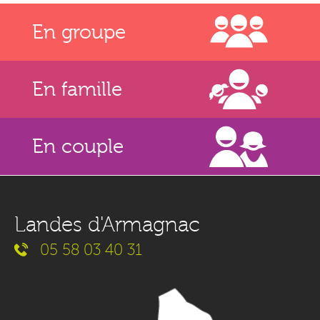
En groupe
En famille
En couple
Landes d'Armagnac
05 58 03 40 31