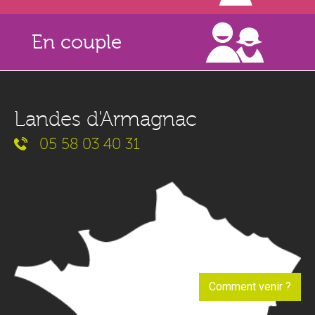
En couple
Landes d'Armagnac
05 58 03 40 31
Comment venir ?