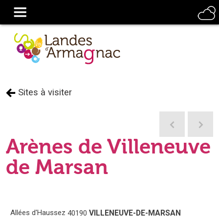
Sites à visiter
Arènes de Villeneuve
de Marsan
Allées d'Haussez
VILLENEUVE-DE-MARSAN
40190