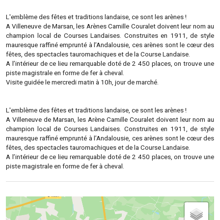
L'emblème des fêtes et traditions landaise, ce sont les arènes !
A Villeneuve de Marsan, les Arènes Camille Couralet doivent leur nom au
champion local de Courses Landaises. Construites en 1911, de style
mauresque raffiné emprunté à l’Andalousie, ces arènes sont le cœur des
fêtes, des spectacles tauromachiques et de la Course Landaise.
A l’intérieur de ce lieu remarquable doté de 2 450 places, on trouve une
piste magistrale en forme de fer à cheval.
Visite guidée le mercredi matin à 10h, jour de marché.
L'emblème des fêtes et traditions landaise, ce sont les arènes !
A Villeneuve de Marsan, les Arène Camille Couralet doivent leur nom au
champion local de Courses Landaises. Construites en 1911, de style
mauresque raffiné emprunté à l’Andalousie, ces arènes sont le cœur des
fêtes, des spectacles tauromachiques et de la Course Landaise.
A l’intérieur de ce lieu remarquable doté de 2 450 places, on trouve une
piste magistrale en forme de fer à cheval.