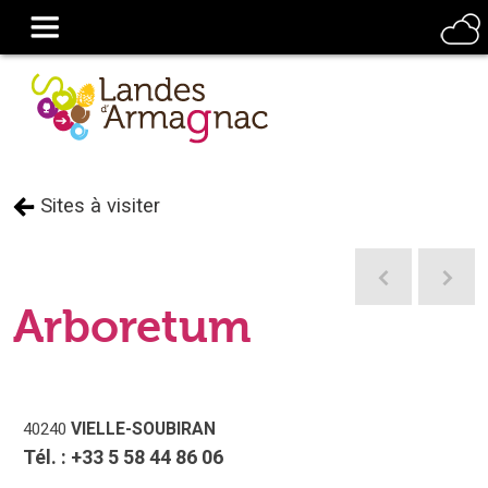
Sites à visiter
Arboretum
VIELLE-SOUBIRAN
40240
Tél. :
+33 5 58 44 86 06