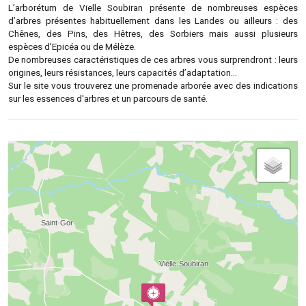
L’arborétum de Vielle Soubiran présente de nombreuses espèces
d’arbres présentes habituellement dans les Landes ou ailleurs : des
Chênes, des Pins, des Hêtres, des Sorbiers mais aussi plusieurs
espèces d’Epicéa ou de Mélèze.
De nombreuses caractéristiques de ces arbres vous surprendront : leurs
origines, leurs résistances, leurs capacités d’adaptation…
Sur le site vous trouverez une promenade arborée avec des indications
sur les essences d'arbres et un parcours de santé.