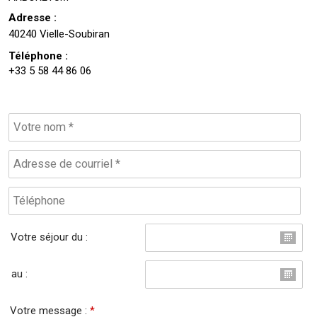
Adresse :
40240 Vielle-Soubiran
Téléphone :
+33 5 58 44 86 06
Votre séjour du :
au :
Votre message :
*