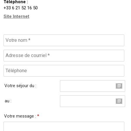
Téléphone :
+33 6 21 52 16 50
Site Internet
Votre séjour du :
au :
Votre message :
*