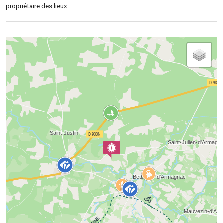
propriétaire des lieux.