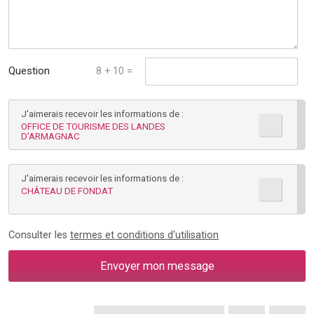
Question
8 + 10 =
mathématique :
J'aimerais recevoir les informations de :
*
OFFICE DE TOURISME DES LANDES
D'ARMAGNAC
J'aimerais recevoir les informations de :
CHÂTEAU DE FONDAT
Consulter les
termes et conditions d'utilisation