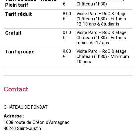
€
Château (1h30)
Plein tarif
Tarif réduit
8.00
Visite Parc + RdC & étage
€
Château (1h30) - Enfants
12-18 ans & étudiants
Gratuit
0.00
Visite Parc + RdC & étage
€
Château (1h30) - Enfants
moins de 12 ans
Tarif groupe
9.00
Visite Parc + RdC & étage
€
Château (1h30) - Minimum
10 pers.
Contact
CHÂTEAU DE FONDAT
Adresse :
1638 route de Créon d'Armagnac
40240 Saint-Justin