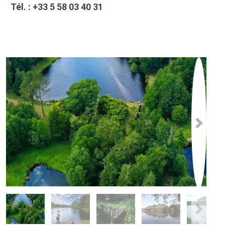
Tél. :
+33 5 58 03 40 31