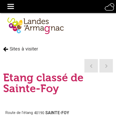
Sites à visiter
Etang classé de
Sainte-Foy
Route de l'étang
SAINTE-FOY
40190