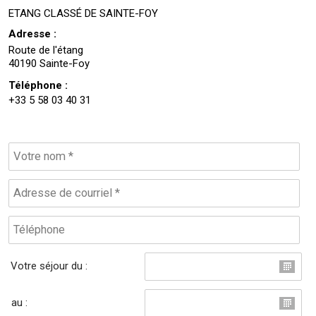
ETANG CLASSÉ DE SAINTE-FOY
Adresse :
Route de l'étang
40190 Sainte-Foy
Téléphone :
+33 5 58 03 40 31
Votre séjour du :
au :