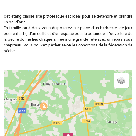
Cet étang classé site pittoresque est idéal pour se détendre et prendre
un bol d'air !
En famille ou à deux vous disposerez sur place d'un barbecue, de jeux
pour enfants, d'un quillé et d'un espace pour la pétanque. L'ouverture de
la pêche donne lieu chaque année à une grande fête avec un repas sous
chapiteau. Vous pouvez pêcher selon les conditions de la fédération de
pêche.