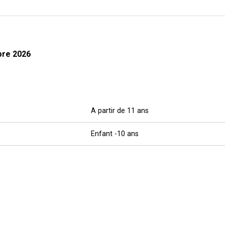
bre 2026
A partir de 11 ans
Enfant -10 ans