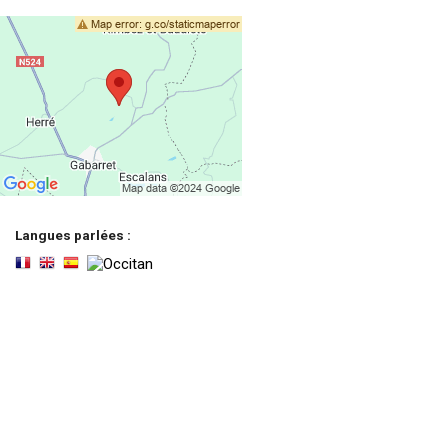
Langues parlées :