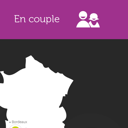
En couple