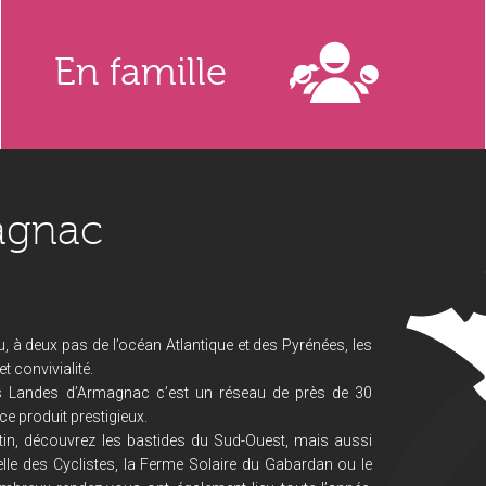
En famille
agnac
, à deux pas de l’océan Atlantique et des Pyrénées, les
 convivialité.
s Landes d’Armagnac c’est un réseau de près de 30
ce produit prestigieux.
in, découvrez les bastides du Sud-Ouest, mais aussi
lle des Cyclistes, la Ferme Solaire du Gabardan ou le