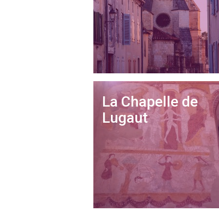
La Chapelle de
Lugaut