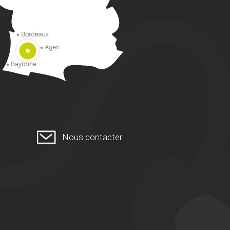
Nous contacter