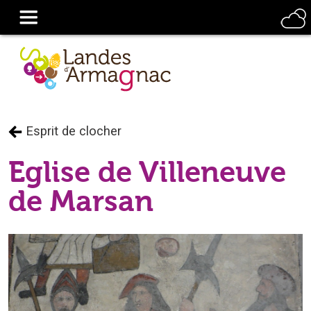
Esprit de clocher
Eglise de Villeneuve
de Marsan