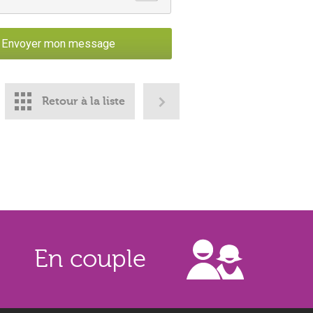
Retour à la liste
En couple