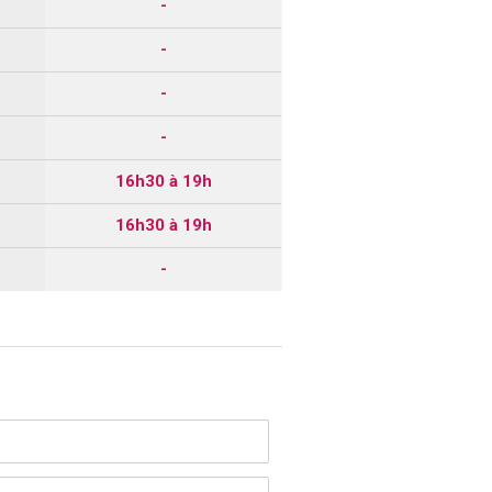
-
-
-
-
16h30 à 19h
16h30 à 19h
-