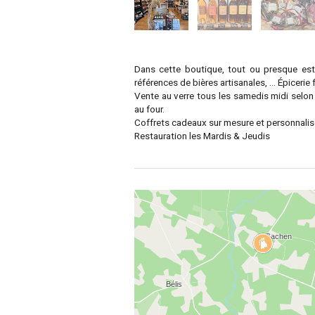
Dans cette boutique, tout ou presque est
références de bières artisanales, ... Épicerie
Vente au verre tous les samedis midi selo
au four.
Coffrets cadeaux sur mesure et personnalisé
Restauration les Mardis & Jeudis