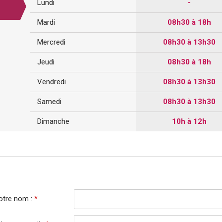
Lundi
-
Mardi
08h30 à 18h
Mercredi
08h30 à 13h30
Jeudi
08h30 à 18h
Vendredi
08h30 à 13h30
Samedi
08h30 à 13h30
Dimanche
10h à 12h
otre nom :
*