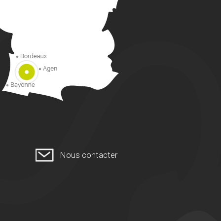
Nous contacter