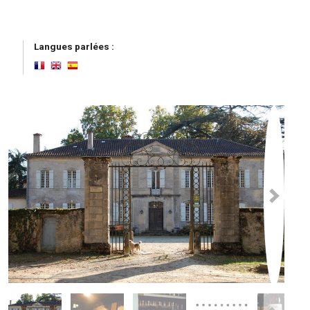
Langues parlées :