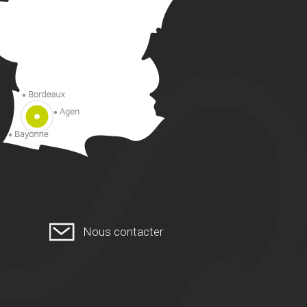
Nous contacter