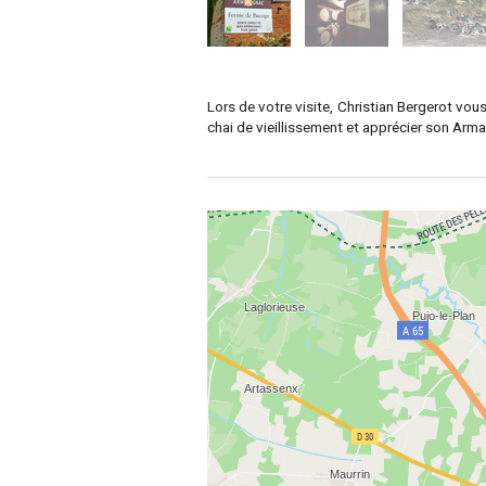
Lors de votre visite, Christian Bergerot vo
chai de vieillissement et apprécier son Arm