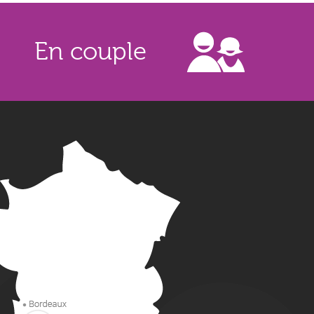
En couple