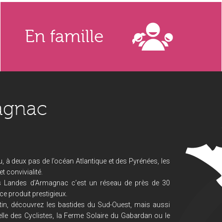
En famille
agnac
, à deux pas de l’océan Atlantique et des Pyrénées, les
 convivialité.
s Landes d’Armagnac c’est un réseau de près de 30
ce produit prestigieux.
in, découvrez les bastides du Sud-Ouest, mais aussi
lle des Cyclistes, la Ferme Solaire du Gabardan ou le