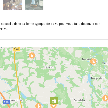
us accueille dans sa ferme typique de 1760 pour vous faire découvrir son
agnac.