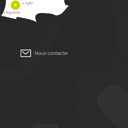
Nous contacter