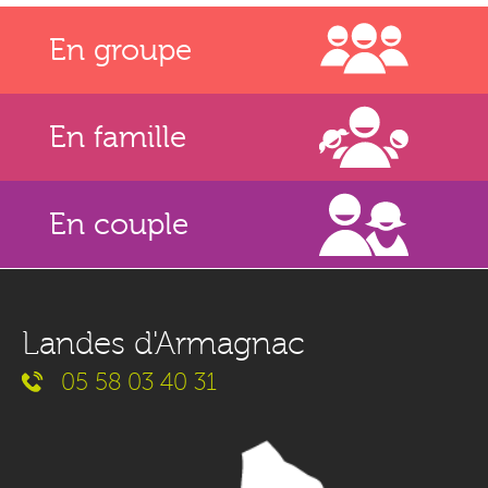
En groupe
En famille
En couple
Landes d'Armagnac
05 58 03 40 31