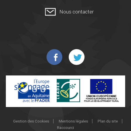
Nous contacter
Gestion des Cookies
Mentions légales
Plan du site
Raccourci