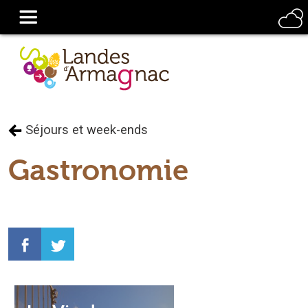
Séjours et week-ends
Gastronomie