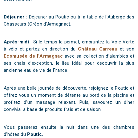
Déjeuner :
Déjeuner au Poutic ou à la table de l’Auberge des
Chasseurs (Créon d’Armagnac).
Après-midi
: Si le temps le permet,
empruntez la Voie Verte
à vélo et partez en direction
du
Château Garreau
et son
Ecomusée de l'Armagnac
avec sa collection d’alambics et
ses chais d’exception, le lieu idéal pour découvrir la plus
ancienne eau de vie de France.
Après une belle journée de découverte, rejoignez le Poutic et
offrez vous un moment de détente au bord de la piscine et
profitez d’un massage relaxant. Puis, savourez un dîner
convivial à base de produits frais et de saison.
Vous passerez ensuite la nuit dans une des chambres
d’hôtes du
Poutic.