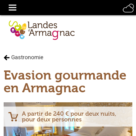
Gastronomie
Evasion gourmande
en Armagnac
A partir de 240 € pour deux nuits,
pour deux personnes