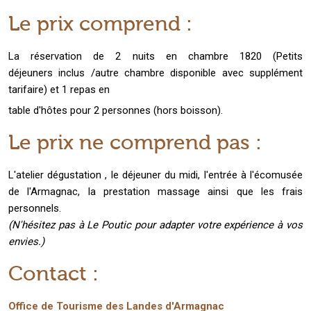
Le prix comprend :
La réservation de 2 nuits en chambre 1820 (Petits
déjeuners
inclus /autre chambre disponible avec supplément
tarifaire) et 1 repas en
table d'hôtes pour 2 personnes (hors boisson).
Le prix ne comprend pas :
L'atelier dégustation , le déjeuner du midi, l'entrée à l'écomusée
de l'Armagnac, la prestation massage ainsi que les frais
personnels.
(N'hésitez pas à Le Poutic pour adapter votre expérience à vos
envies.)
Contact :
Office de Tourisme des Landes d'Armagnac