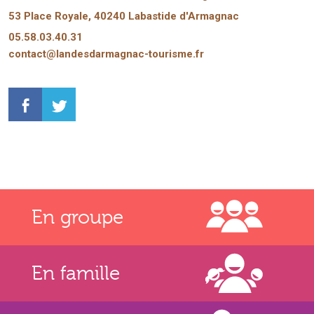
53 Place Royale, 40240 Labastide d'Armagnac
05.58.03.40.31
contact@landesdarmagnac-tourisme.fr
En groupe
En famille