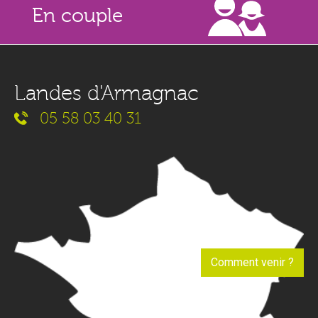
En couple
Landes d'Armagnac
05 58 03 40 31
Comment venir ?