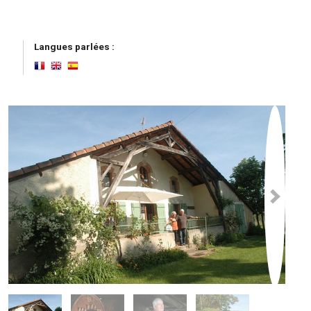
Langues parlées :