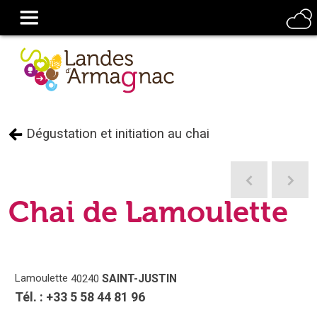
Dégustation et initiation au chai
Chai de Lamoulette
Lamoulette
SAINT-JUSTIN
40240
Tél. :
+33 5 58 44 81 96