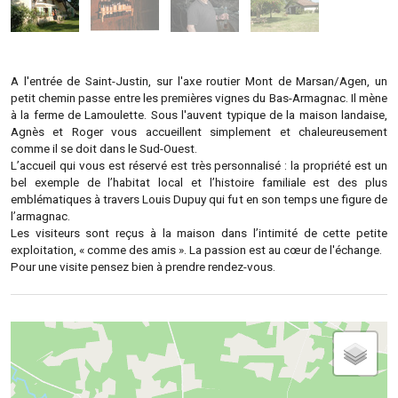
A l'entrée de Saint-Justin, sur l'axe routier Mont de Marsan/Agen, un
petit chemin passe entre les premières vignes du Bas-Armagnac. Il mène
à la ferme de Lamoulette. Sous l'auvent typique de la maison landaise,
Agnès et Roger vous accueillent simplement et chaleureusement
comme il se doit dans le Sud-Ouest.
L’accueil qui vous est réservé est très personnalisé : la propriété est un
bel exemple de l’habitat local et l’histoire familiale est des plus
emblématiques à travers Louis Dupuy qui fut en son temps une figure de
l’armagnac.
Les visiteurs sont reçus à la maison dans l’intimité de cette petite
exploitation, « comme des amis ». La passion est au cœur de l'échange.
Pour une visite pensez bien à prendre rendez-vous.