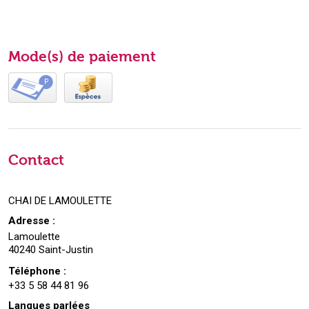
Mode(s) de paiement
Contact
CHAI DE LAMOULETTE
Adresse :
Lamoulette
40240 Saint-Justin
Téléphone :
+33 5 58 44 81 96
Langues parlées