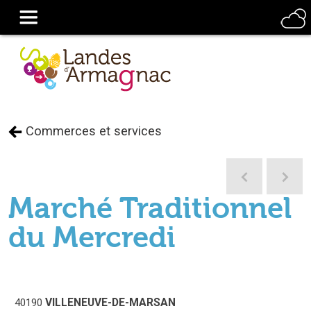
Commerces et services
Marché Traditionnel
du Mercredi
VILLENEUVE-DE-MARSAN
40190