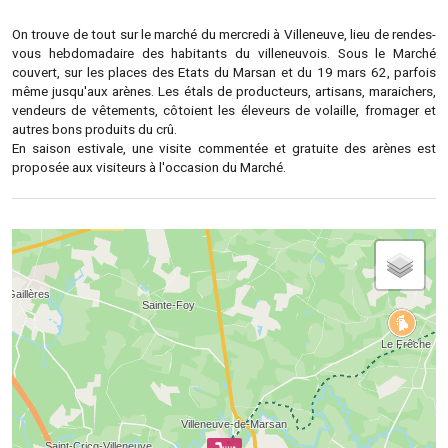
On trouve de tout sur le marché du mercredi à Villeneuve, lieu de rendes-
vous hebdomadaire des habitants du villeneuvois. Sous le Marché
couvert, sur les places des Etats du Marsan et du 19 mars 62, parfois
même jusqu'aux arènes. Les étals de producteurs, artisans, maraichers,
vendeurs de vêtements, côtoient les éleveurs de volaille, fromager et
autres bons produits du crû.
En saison estivale, une visite commentée et gratuite des arènes est
proposée aux visiteurs à l'occasion du Marché.