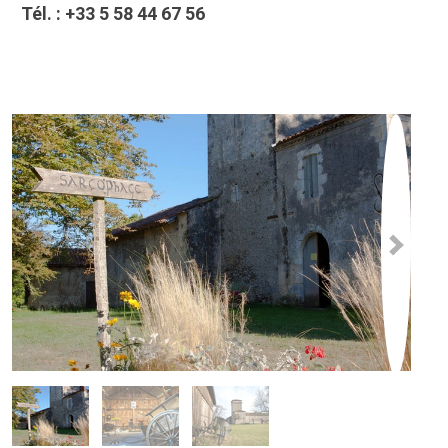
Tél. :
+33 5 58 44 67 56