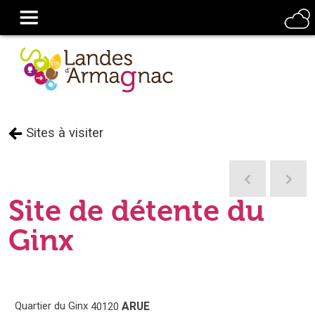
Sites à visiter
Site de détente du
Ginx
Quartier du Ginx
ARUE
40120