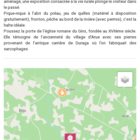
aménagé, une exposition consacrée à la vie rurale plonge le visiteur dans
le passé.
Pique-nique à l’abri du préau, jeu de quilles (matériel à disposition
gratuitement), fronton, pêche au bord de la rivière (avec permis), c’est la
halte idéale.
Poussez la porte de l’église romane du Ginx, fondée au XVIIème siècle.
Elle témoigne de l’ancienneté du village d’Arue avec ses pierres
provenant de l’antique carrière de Duraga où l’on fabriquait des
sarcophages.