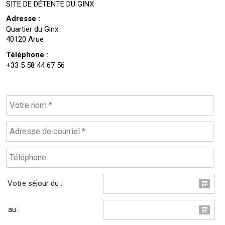
SITE DE DÉTENTE DU GINX
Adresse :
Quartier du Ginx
40120 Arue
Téléphone :
+33 5 58 44 67 56
Votre séjour du :
au :